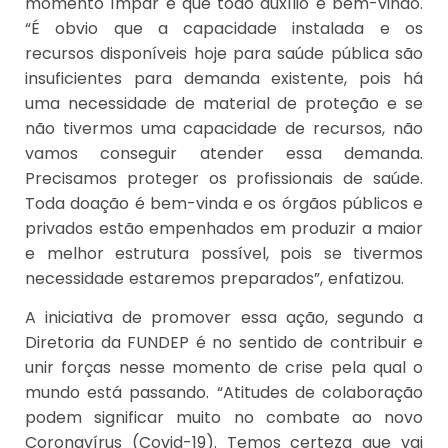
momento ímpar e que todo auxílio é bem-vindo.
“É obvio que a capacidade instalada e os
recursos disponíveis hoje para saúde pública são
insuficientes para demanda existente, pois há
uma necessidade de material de proteção e se
não tivermos uma capacidade de recursos, não
vamos conseguir atender essa demanda.
Precisamos proteger os profissionais de saúde.
Toda doação é bem-vinda e os órgãos públicos e
privados estão empenhados em produzir a maior
e melhor estrutura possível, pois se tivermos
necessidade estaremos preparados”, enfatizou.
A iniciativa de promover essa ação, segundo a
Diretoria da FUNDEP é no sentido de contribuir e
unir forças nesse momento de crise pela qual o
mundo está passando. “Atitudes de colaboração
podem significar muito no combate ao novo
Coronavírus (Covid-19). Temos certeza que vai