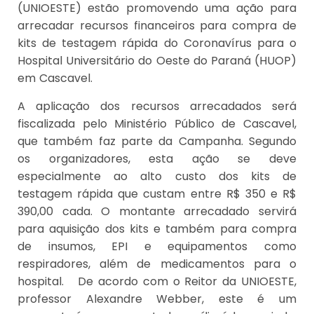
(UNIOESTE) estão promovendo uma ação para
arrecadar recursos financeiros para compra de
kits de testagem rápida do Coronavírus para o
Hospital Universitário do Oeste do Paraná (HUOP)
em Cascavel.
A aplicação dos recursos arrecadados será
fiscalizada pelo Ministério Público de Cascavel,
que também faz parte da Campanha. Segundo
os organizadores, esta ação se deve
especialmente ao alto custo dos kits de
testagem rápida que custam entre R$ 350 e R$
390,00 cada. O montante arrecadado servirá
para aquisição dos kits e também para compra
de insumos, EPI e equipamentos como
respiradores, além de medicamentos para o
hospital. De acordo com o Reitor da UNIOESTE,
professor Alexandre Webber, este é um