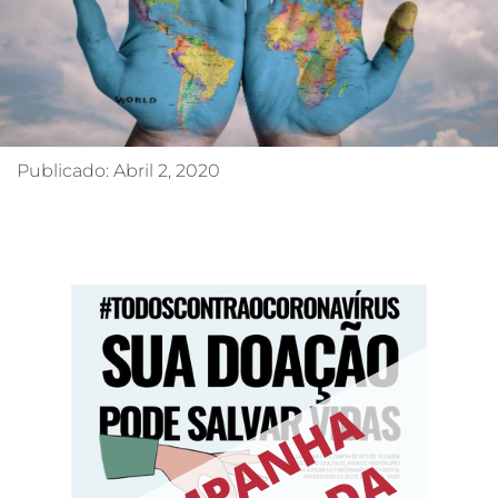
Publicado:
Abril 2, 2020