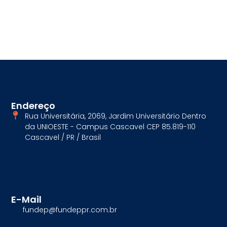
Endereço
Rua Universitária, 2069, Jardim Universitário Dentro
da UNIOESTE - Campus Cascavel CEP 85.819-110
Cascavel / PR / Brasil
E-Mail
fundep@fundeppr.com.br