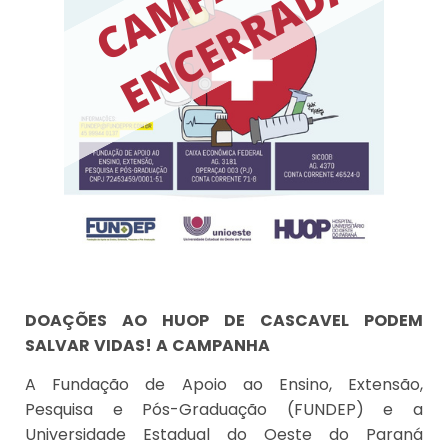
DOAÇÕES AO HUOP DE CASCAVEL PODEM
SALVAR VIDAS! A CAMPANHA
A Fundação de Apoio ao Ensino, Extensão,
Pesquisa e Pós-Graduação (FUNDEP) e a
Universidade Estadual do Oeste do Paraná