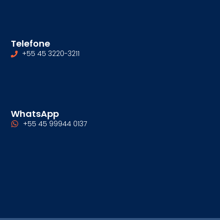
Telefone
+55 45 3220-3211
WhatsApp
+55 45 99944 0137