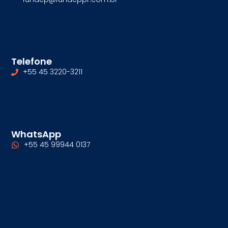
Telefone
+55 45 3220-3211
WhatsApp
+55 45 99944 0137