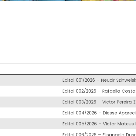
Edital 001/2026 – Neucir Szinwelsk
Edital 002/2026 – Rafaella Costa
Edital 003/2026 – Victor Pereira 
Edital 004/2026 – Diesse Apareci
Edital 005/2026 – Victor Mateus 
Edital 006/2026 – Elisangela Du