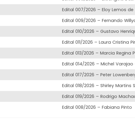
Edital 007/2026 – Eloy Lemos de 
Edital 009/2026 – Fernando Willy
Edital 010/2026 – Gustavo Henri
Edital 011/2026 – Laura Cristina P
Edital 013/2026 – Marcia Regina P
Edital 014/2026 – Michel Varajao
Edital 017/2026 – Peter Lowenbe
Edital 018/2026 – Shirley Martins S
Edital 019/2026 – Rodrigo Macha
Edital 008/2026 – Fabiana Pinto