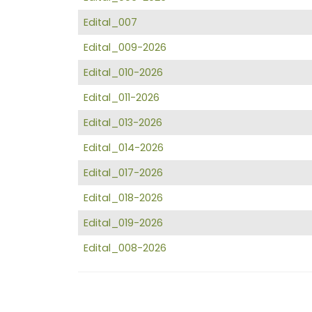
Edital_007
Edital_009-2026
Edital_010-2026
Edital_011-2026
Edital_013-2026
Edital_014-2026
Edital_017-2026
Edital_018-2026
Edital_019-2026
Edital_008-2026