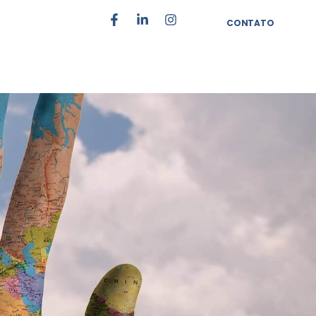
CONTATO