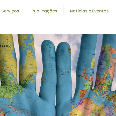
Serviços
Publicações
Notícias e Eventos