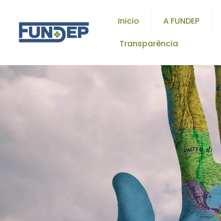
Inicio
A FUNDEP
Transparência