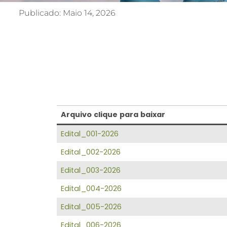
Publicado:
Maio 14, 2026
Arquivo clique para baixar
Edital_001-2026
Edital_002-2026
Edital_003-2026
Edital_004-2026
Edital_005-2026
Edital_006-2026